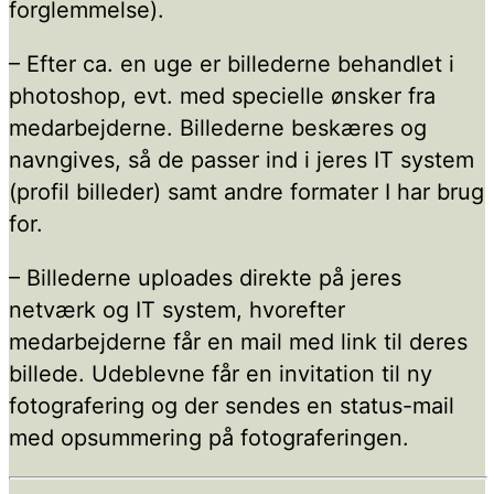
forglemmelse).
– Efter ca. en uge er billederne behandlet i
photoshop, evt. med specielle ønsker fra
medarbejderne. Billederne beskæres og
navngives, så de passer ind i jeres IT system
(profil billeder) samt andre formater I har brug
for.
– Billederne uploades direkte på jeres
netværk og IT system, hvorefter
medarbejderne får en mail med link til deres
billede. Udeblevne får en invitation til ny
fotografering og der sendes en status-mail
med opsummering på fotograferingen.