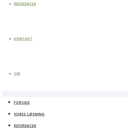
REFERENCER
KONTAKT
OM
FORSIDE
VORES LØSNING
REFERENCER