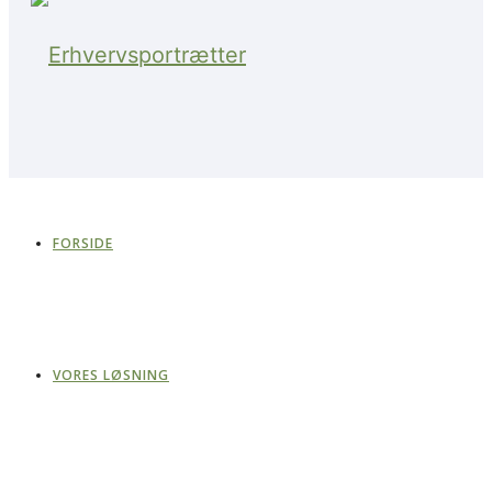
FORSIDE
VORES LØSNING