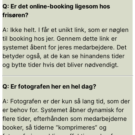
Q: Er det online-booking ligesom hos
frisøren?
A: Ikke helt. I får et unikt link, som er nøglen
til booking hos jer. Gennem dette link er
systemet åbent for jeres medarbejdere. Det
betyder også, at de kan se hinandens tider
og bytte tider hvis det bliver nødvendigt.
Q: Er fotografen her en hel dag?
A: Fotografen er der kun så lang tid, som der
er behov for. Systemet åbner dynamisk for
flere tider, efterhånden som medarbejderne
booker, så tiderne “komprimeres” og