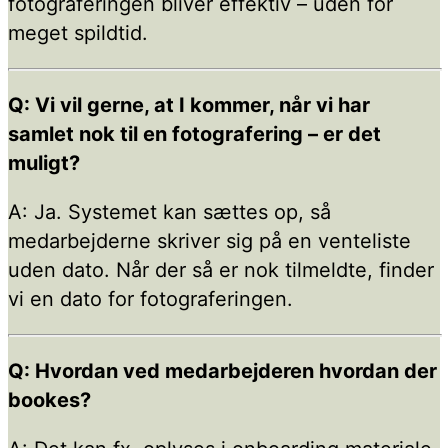
fotograferingen bliver effektiv – uden for
meget spildtid.
Q: Vi vil gerne, at I kommer, når vi har
samlet nok til en fotografering – er det
muligt?
A: Ja. Systemet kan sættes op, så
medarbejderne skriver sig på en venteliste
uden dato. Når der så er nok tilmeldte, finder
vi en dato for fotograferingen.
Q: Hvordan ved medarbejderen hvordan der
bookes?