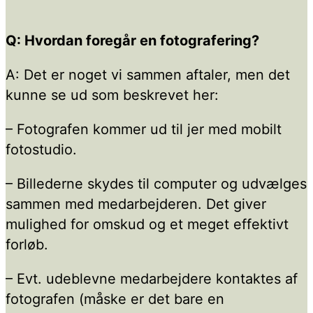
Q: Hvordan foregår en fotografering?
A: Det er noget vi sammen aftaler, men det
kunne se ud som beskrevet her:
– Fotografen kommer ud til jer med mobilt
fotostudio.
– Billederne skydes til computer og udvælges
sammen med medarbejderen. Det giver
mulighed for omskud og et meget effektivt
forløb.
– Evt. udeblevne medarbejdere kontaktes af
fotografen (måske er det bare en